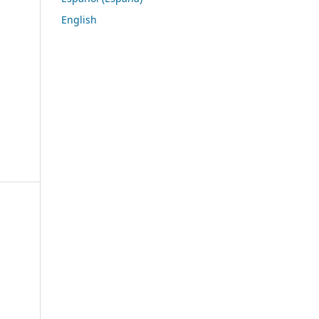
English