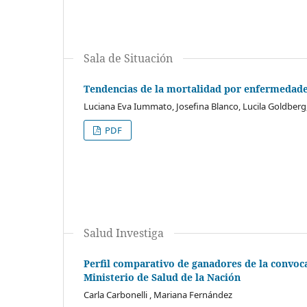
Sala de Situación
Tendencias de la mortalidad por enfermedades
Luciana Eva Iummato, Josefina Blanco, Lucila Goldberg
PDF
Salud Investiga
Perfil comparativo de ganadores de la convoca
Ministerio de Salud de la Nación
Carla Carbonelli , Mariana Fernández