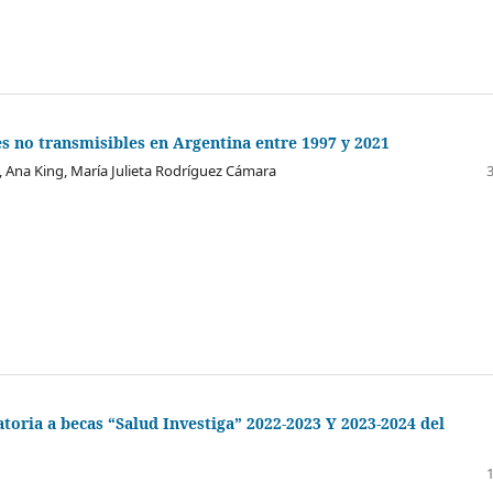
 no transmisibles en Argentina entre 1997 y 2021
, Ana King, María Julieta Rodríguez Cámara
toria a becas “Salud Investiga” 2022-2023 Y 2023-2024 del