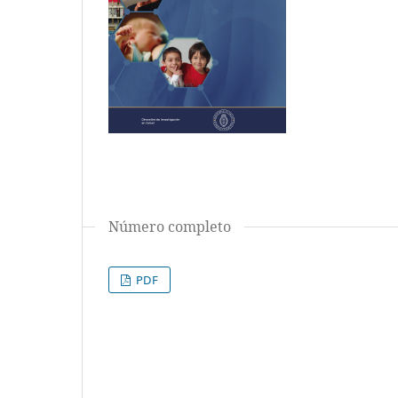
Número completo
PDF