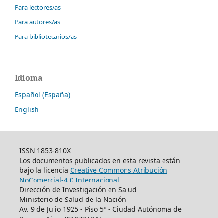
Para lectores/as
Para autores/as
Para bibliotecarios/as
Idioma
Español (España)
English
ISSN 1853-810X
Los documentos publicados en esta revista están
bajo la licencia
Creative Commons Atribución
NoComercial-4.0 Internacional
Dirección de Investigación en Salud
Ministerio de Salud de la Nación
Av. 9 de Julio 1925 - Piso 5º - Ciudad Autónoma de