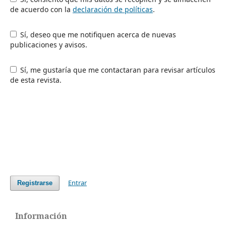
de acuerdo con la
declaración de políticas
.
Sí, deseo que me notifiquen acerca de nuevas
publicaciones y avisos.
Sí, me gustaría que me contactaran para revisar artículos
de esta revista.
Entrar
Registrarse
Información