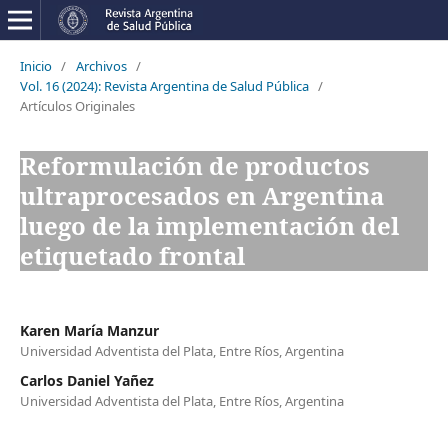
Inicio
/
Archivos
/
Vol. 16 (2024): Revista Argentina de Salud Pública
/
Artículos Originales
Reformulación de productos
ultraprocesados en Argentina
luego de la implementación del
etiquetado frontal
Karen María Manzur
Universidad Adventista del Plata, Entre Ríos, Argentina
Carlos Daniel Yañez
Universidad Adventista del Plata, Entre Ríos, Argentina