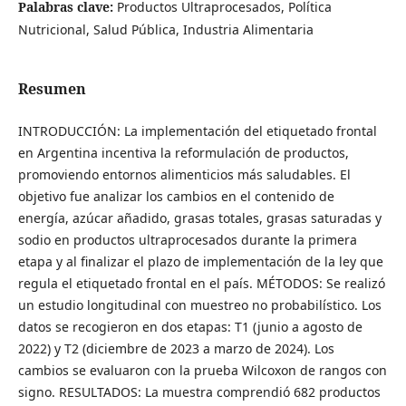
Palabras clave:
Productos Ultraprocesados, Política
Nutricional, Salud Pública, Industria Alimentaria
Resumen
INTRODUCCIÓN: La implementación del etiquetado frontal
en Argentina incentiva la reformulación de productos,
promoviendo entornos alimenticios más saludables. El
objetivo fue analizar los cambios en el contenido de
energía, azúcar añadido, grasas totales, grasas saturadas y
sodio en productos ultraprocesados durante la primera
etapa y al finalizar el plazo de implementación de la ley que
regula el etiquetado frontal en el país. MÉTODOS: Se realizó
un estudio longitudinal con muestreo no probabilístico. Los
datos se recogieron en dos etapas: T1 (junio a agosto de
2022) y T2 (diciembre de 2023 a marzo de 2024). Los
cambios se evaluaron con la prueba Wilcoxon de rangos con
signo. RESULTADOS: La muestra comprendió 682 productos