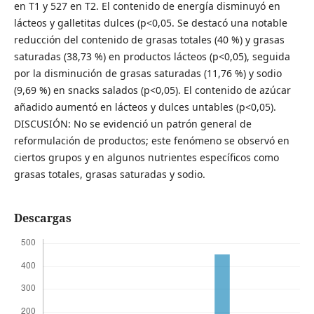
en T1 y 527 en T2. El contenido de energía disminuyó en
lácteos y galletitas dulces (p<0,05. Se destacó una notable
reducción del contenido de grasas totales (40 %) y grasas
saturadas (38,73 %) en productos lácteos (p<0,05), seguida
por la disminución de grasas saturadas (11,76 %) y sodio
(9,69 %) en snacks salados (p<0,05). El contenido de azúcar
añadido aumentó en lácteos y dulces untables (p<0,05).
DISCUSIÓN: No se evidenció un patrón general de
reformulación de productos; este fenómeno se observó en
ciertos grupos y en algunos nutrientes específicos como
grasas totales, grasas saturadas y sodio.
Descargas