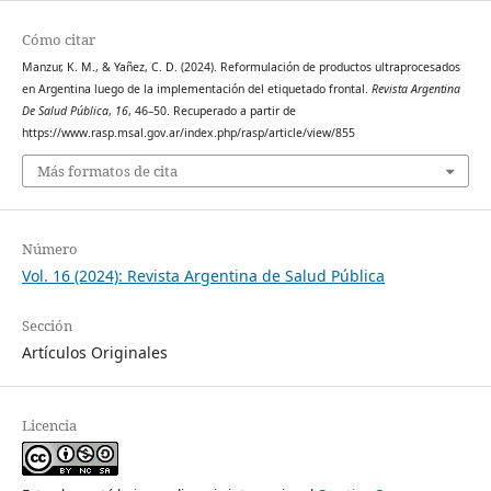
Cómo citar
Manzur, K. M., & Yañez, C. D. (2024). Reformulación de productos ultraprocesados
en Argentina luego de la implementación del etiquetado frontal.
Revista Argentina
De Salud Pública
,
16
, 46–50. Recuperado a partir de
https://www.rasp.msal.gov.ar/index.php/rasp/article/view/855
Más formatos de cita
Número
Vol. 16 (2024): Revista Argentina de Salud Pública
Sección
Artículos Originales
Licencia