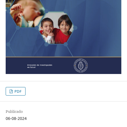
PDF
Publicado
06-08-2024