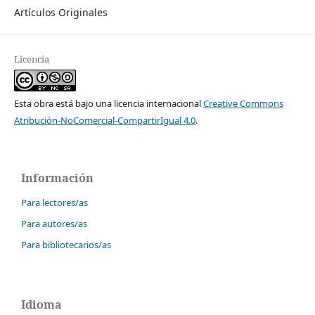
Artículos Originales
Licencia
Esta obra está bajo una licencia internacional
Creative Commons
Atribución-NoComercial-CompartirIgual 4.0
.
Información
Para lectores/as
Para autores/as
Para bibliotecarios/as
Idioma