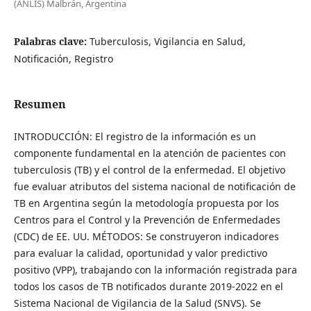
(ANLIS) Malbrán, Argentina
Palabras clave:
Tuberculosis, Vigilancia en Salud,
Notificación, Registro
Resumen
INTRODUCCIÓN: El registro de la información es un
componente fundamental en la atención de pacientes con
tuberculosis (TB) y el control de la enfermedad. El objetivo
fue evaluar atributos del sistema nacional de notificación de
TB en Argentina según la metodología propuesta por los
Centros para el Control y la Prevención de Enfermedades
(CDC) de EE. UU. MÉTODOS: Se construyeron indicadores
para evaluar la calidad, oportunidad y valor predictivo
positivo (VPP), trabajando con la información registrada para
todos los casos de TB notificados durante 2019-2022 en el
Sistema Nacional de Vigilancia de la Salud (SNVS). Se