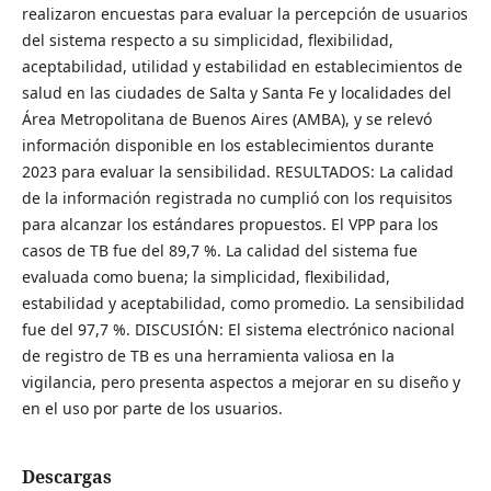
realizaron encuestas para evaluar la percepción de usuarios
del sistema respecto a su simplicidad, flexibilidad,
aceptabilidad, utilidad y estabilidad en establecimientos de
salud en las ciudades de Salta y Santa Fe y localidades del
Área Metropolitana de Buenos Aires (AMBA), y se relevó
información disponible en los establecimientos durante
2023 para evaluar la sensibilidad. RESULTADOS: La calidad
de la información registrada no cumplió con los requisitos
para alcanzar los estándares propuestos. El VPP para los
casos de TB fue del 89,7 %. La calidad del sistema fue
evaluada como buena; la simplicidad, flexibilidad,
estabilidad y aceptabilidad, como promedio. La sensibilidad
fue del 97,7 %. DISCUSIÓN: El sistema electrónico nacional
de registro de TB es una herramienta valiosa en la
vigilancia, pero presenta aspectos a mejorar en su diseño y
en el uso por parte de los usuarios.
Descargas