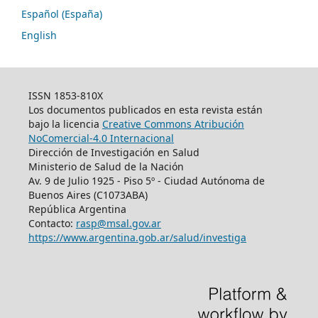
Español (España)
English
ISSN 1853-810X
Los documentos publicados en esta revista están
bajo la licencia
Creative Commons Atribución
NoComercial-4.0 Internacional
Dirección de Investigación en Salud
Ministerio de Salud de la Nación
Av. 9 de Julio 1925 - Piso 5º - Ciudad Autónoma de
Buenos Aires (C1073ABA)
República Argentina
Contacto:
rasp@msal.gov.ar
https://www.argentina.gob.ar/salud/investiga