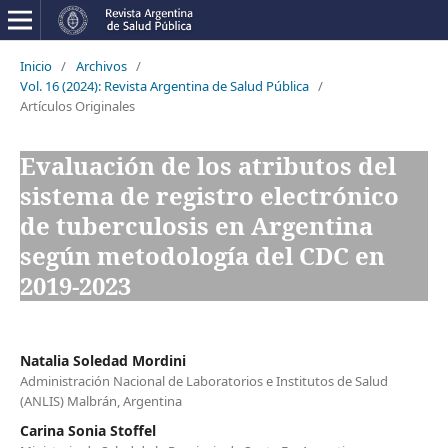
Inicio
/
Archivos
/
Vol. 16 (2024): Revista Argentina de Salud Pública
/
Artículos Originales
Evaluación de los atributos del
sistema de registro electrónico
de tuberculosis en Argentina
según metodología del CDC en
2019-2023
Natalia Soledad Mordini
Administración Nacional de Laboratorios e Institutos de Salud
(ANLIS) Malbrán, Argentina
Carina Sonia Stoffel