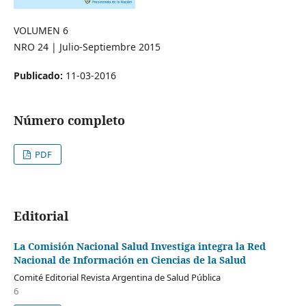
VOLUMEN 6
NRO 24 | Julio-Septiembre 2015
Publicado:
11-03-2016
Número completo
PDF
Editorial
La Comisión Nacional Salud Investiga integra la Red
Nacional de Información en Ciencias de la Salud
Comité Editorial Revista Argentina de Salud Pública
6