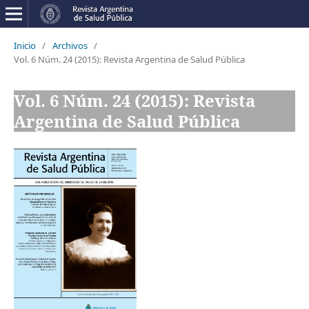
Inicio
/
Archivos
/
Vol. 6 Núm. 24 (2015): Revista Argentina de Salud Pública
Vol. 6 Núm. 24 (2015): Revista
Argentina de Salud Pública