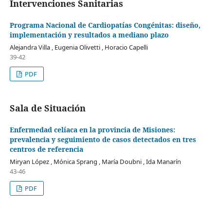
Intervenciones Sanitarias
Programa Nacional de Cardiopatías Congénitas: diseño,
implementación y resultados a mediano plazo
Alejandra Villa , Eugenia Olivetti , Horacio Capelli
39-42
PDF
Sala de Situación
Enfermedad celíaca en la provincia de Misiones:
prevalencia y seguimiento de casos detectados en tres
centros de referencia
Miryan López , Mónica Sprang , María Doubni , Ida Manarín
43-46
PDF