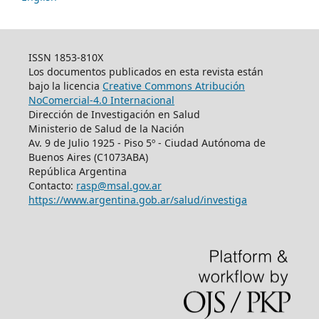
ISSN 1853-810X
Los documentos publicados en esta revista están
bajo la licencia
Creative Commons Atribución
NoComercial-4.0 Internacional
Dirección de Investigación en Salud
Ministerio de Salud de la Nación
Av. 9 de Julio 1925 - Piso 5º - Ciudad Autónoma de
Buenos Aires (C1073ABA)
República Argentina
Contacto:
rasp@msal.gov.ar
https://www.argentina.gob.ar/salud/investiga