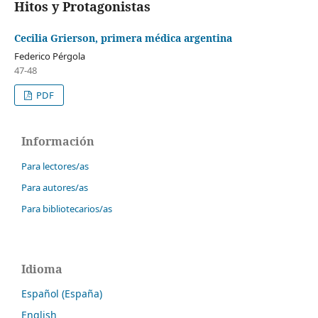
Hitos y Protagonistas
Cecilia Grierson, primera médica argentina
Federico Pérgola
47-48
PDF
Información
Para lectores/as
Para autores/as
Para bibliotecarios/as
Idioma
Español (España)
English