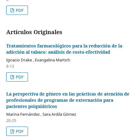
PDF
Artículos Originales
Tratamientos farmacológicos para la reducción de la
adicción al tabaco: análisis de costo-efectividad
Ignacio Drake , Evangelina Martich
8-13
PDF
La perspectiva de género en las prácticas de atención de
profesionales de programas de externación para
pacientes psiquiátricos
Marina Fernández , Sara Ardila Gómez
20-25
PDF