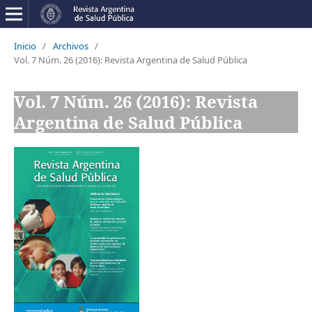
Inicio
/
Archivos
/
Vol. 7 Núm. 26 (2016): Revista Argentina de Salud Pública
Vol. 7 Núm. 26 (2016): Revista
Argentina de Salud Pública