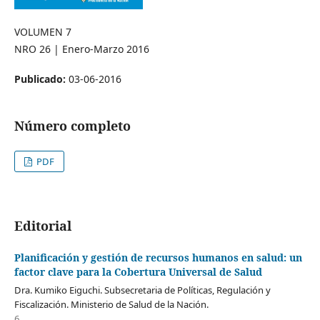
VOLUMEN 7
NRO 26 | Enero-Marzo 2016
Publicado:
03-06-2016
Número completo
PDF
Editorial
Planificación y gestión de recursos humanos en salud: un
factor clave para la Cobertura Universal de Salud
Dra. Kumiko Eiguchi. Subsecretaria de Políticas, Regulación y
Fiscalización. Ministerio de Salud de la Nación.
6