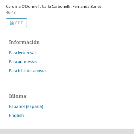
Carolina O’Donnell , Carla Carbonelli , Fernanda Bonet
46-48
PDF
Información
Para lectores/as
Para autores/as
Para bibliotecarios/as
Idioma
Español (España)
English