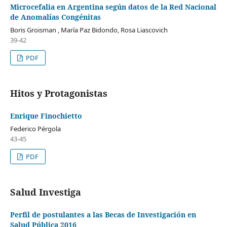
Microcefalia en Argentina según datos de la Red Nacional
de Anomalías Congénitas
Boris Groisman , María Paz Bidondo, Rosa Liascovich
39-42
PDF
Hitos y Protagonistas
Enrique Finochietto
Federico Pérgola
43-45
PDF
Salud Investiga
Perfil de postulantes a las Becas de Investigación en
Salud Pública 2016