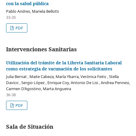
con la salud pública
Pablo Andres, Mariela Bellotti
33-35
PDF
Intervenciones Sanitarias
Utilización del trámite de la Libreta Sanitaria Laboral
como estrategia de vacunación de los solicitantes
Julia Bernat , Maite Cabeza, María Ybarra, Verónica Feito , Stella
Davico , Sergio López , Enrique Coy, Antonio De Lisi , Andrea Pennesi,
Carmen D’Agostino, Marta Angueira
36-38
PDF
Sala de Situación