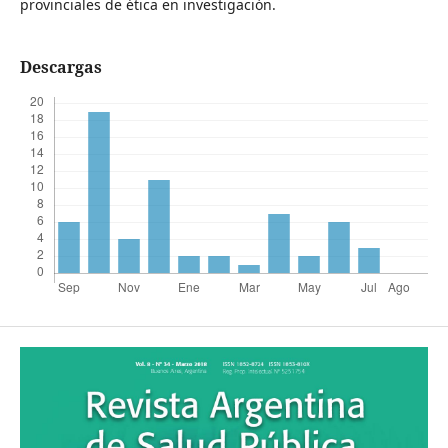
provinciales de ética en investigación.
Descargas