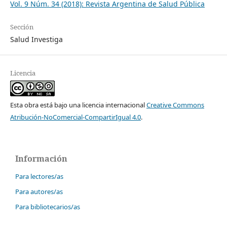
Vol. 9 Núm. 34 (2018): Revista Argentina de Salud Pública
Sección
Salud Investiga
Licencia
Esta obra está bajo una licencia internacional
Creative Commons
Atribución-NoComercial-CompartirIgual 4.0
.
Información
Para lectores/as
Para autores/as
Para bibliotecarios/as