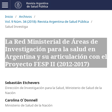
Inicio
/
Archivos
/
Vol. 9 Núm. 34 (2018): Revista Argentina de Salud Pública
/
Salud Investiga
La Red Ministerial de Áreas de
Investigación para la salud en
Argentina y su articulación con el
Proyecto FESP II (2012-2017)
Sebastián Etchevers
Dirección de Investigación para la Salud, Ministerio de Salud de la
Nación
Carolina O´Donnell
Ministerio de Salud de la Nación