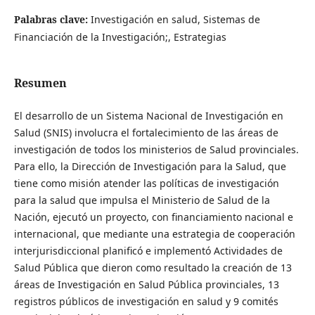
Palabras clave:
Investigación en salud, Sistemas de
Financiación de la Investigación;, Estrategias
Resumen
El desarrollo de un Sistema Nacional de Investigación en
Salud (SNIS) involucra el fortalecimiento de las áreas de
investigación de todos los ministerios de Salud provinciales.
Para ello, la Dirección de Investigación para la Salud, que
tiene como misión atender las políticas de investigación
para la salud que impulsa el Ministerio de Salud de la
Nación, ejecutó un proyecto, con financiamiento nacional e
internacional, que mediante una estrategia de cooperación
interjurisdiccional planificó e implementó Actividades de
Salud Pública que dieron como resultado la creación de 13
áreas de Investigación en Salud Pública provinciales, 13
registros públicos de investigación en salud y 9 comités