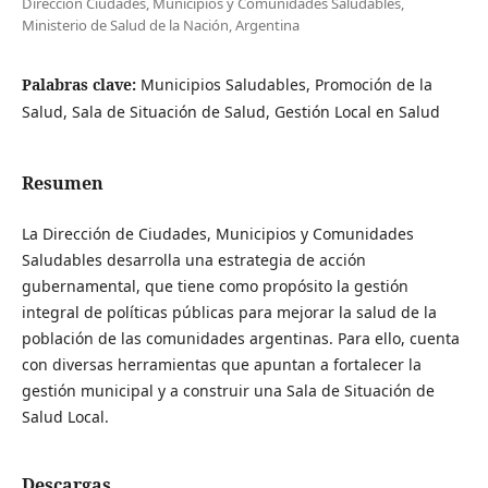
Dirección Ciudades, Municipios y Comunidades Saludables,
Ministerio de Salud de la Nación, Argentina
Palabras clave:
Municipios Saludables, Promoción de la
Salud, Sala de Situación de Salud, Gestión Local en Salud
Resumen
La Dirección de Ciudades, Municipios y Comunidades
Saludables desarrolla una estrategia de acción
gubernamental, que tiene como propósito la gestión
integral de políticas públicas para mejorar la salud de la
población de las comunidades argentinas. Para ello, cuenta
con diversas herramientas que apuntan a fortalecer la
gestión municipal y a construir una Sala de Situación de
Salud Local.
Descargas