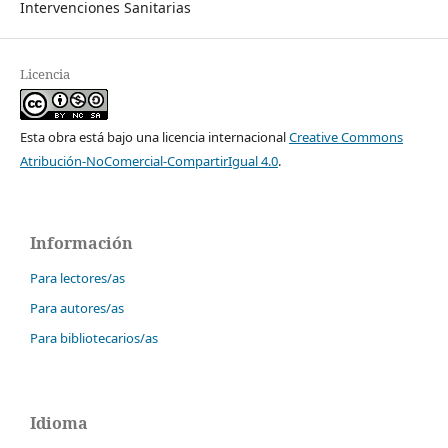
Intervenciones Sanitarias
Licencia
Esta obra está bajo una licencia internacional
Creative Commons
Atribución-NoComercial-CompartirIgual 4.0
.
Información
Para lectores/as
Para autores/as
Para bibliotecarios/as
Idioma