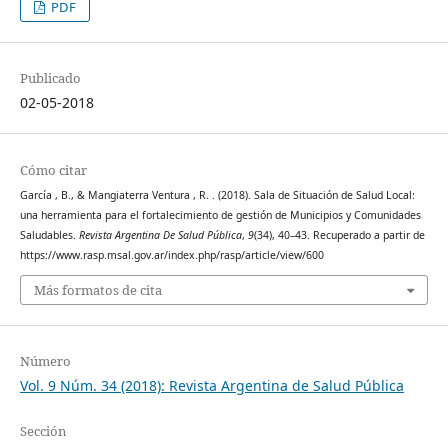
PDF
Publicado
02-05-2018
Cómo citar
García , B., & Mangiaterra Ventura , R. . (2018). Sala de Situación de Salud Local:
una herramienta para el fortalecimiento de gestión de Municipios y Comunidades
Saludables.
Revista Argentina De Salud Pública
,
9
(34), 40–43. Recuperado a partir de
https://www.rasp.msal.gov.ar/index.php/rasp/article/view/600
Más formatos de cita
Número
Vol. 9 Núm. 34 (2018): Revista Argentina de Salud Pública
Sección