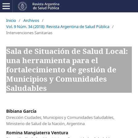
Inicio
/
Archivos
/
Vol. 9 Núm. 34 (2018): Revista Argentina de Salud Pública
/
Intervenciones Sanitarias
Sala de Situación de Salud Local:
una herramienta para el
fortalecimiento de gestión de
Municipios y Comunidades
Saludables
Bibiana García
Dirección Ciudades, Municipios y Comunidades Saludables,
Ministerio de Salud de la Nación, Argentina
Romina Mangiaterra Ventura