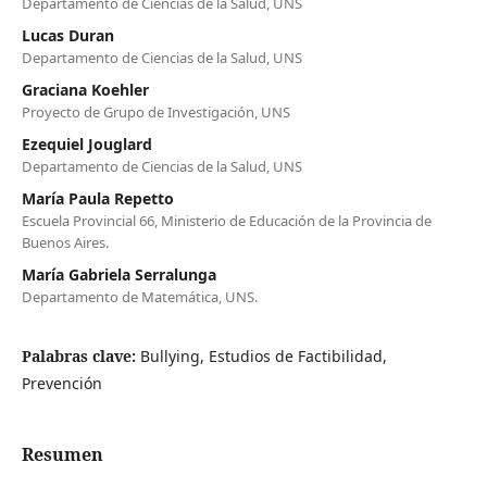
Departamento de Ciencias de la Salud, UNS
Lucas Duran
Departamento de Ciencias de la Salud, UNS
Graciana Koehler
Proyecto de Grupo de Investigación, UNS
Ezequiel Jouglard
Departamento de Ciencias de la Salud, UNS
María Paula Repetto
Escuela Provincial 66, Ministerio de Educación de la Provincia de
Buenos Aires.
María Gabriela Serralunga
Departamento de Matemática, UNS.
Palabras clave:
Bullying, Estudios de Factibilidad,
Prevención
Resumen