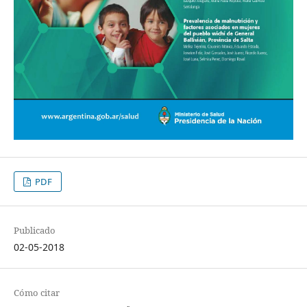
PDF
Publicado
02-05-2018
Cómo citar