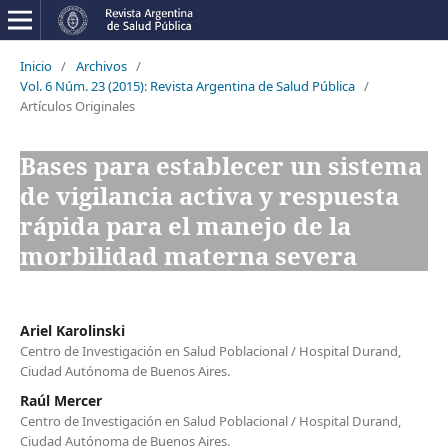
Inicio
/
Archivos
/
Vol. 6 Núm. 23 (2015): Revista Argentina de Salud Pública
/
Artículos Originales
Bases para establecer un sistema
de vigilancia activa y respuesta
rápida para el manejo de la
morbilidad materna severa
Ariel Karolinski
Centro de Investigación en Salud Poblacional / Hospital Durand,
Ciudad Autónoma de Buenos Aires.
Raúl Mercer
Centro de Investigación en Salud Poblacional / Hospital Durand,
Ciudad Autónoma de Buenos Aires.