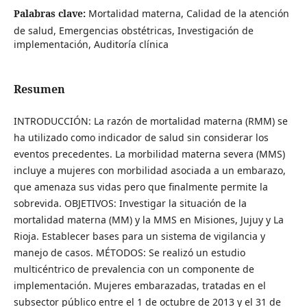
Palabras clave:
Mortalidad materna, Calidad de la atención
de salud, Emergencias obstétricas, Investigación de
implementación, Auditoría clínica
Resumen
INTRODUCCIÓN: La razón de mortalidad materna (RMM) se
ha utilizado como indicador de salud sin considerar los
eventos precedentes. La morbilidad materna severa (MMS)
incluye a mujeres con morbilidad asociada a un embarazo,
que amenaza sus vidas pero que finalmente permite la
sobrevida. OBJETIVOS: Investigar la situación de la
mortalidad materna (MM) y la MMS en Misiones, Jujuy y La
Rioja. Establecer bases para un sistema de vigilancia y
manejo de casos. MÉTODOS: Se realizó un estudio
multicéntrico de prevalencia con un componente de
implementación. Mujeres embarazadas, tratadas en el
subsector público entre el 1 de octubre de 2013 y el 31 de