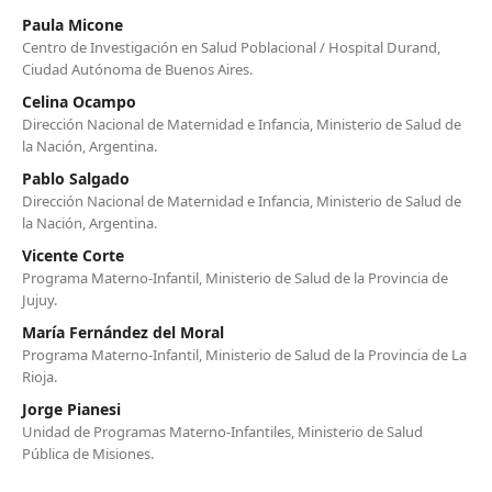
Paula Micone
Centro de Investigación en Salud Poblacional / Hospital Durand,
Ciudad Autónoma de Buenos Aires.
Celina Ocampo
Dirección Nacional de Maternidad e Infancia, Ministerio de Salud de
la Nación, Argentina.
Pablo Salgado
Dirección Nacional de Maternidad e Infancia, Ministerio de Salud de
la Nación, Argentina.
Vicente Corte
Programa Materno-Infantil, Ministerio de Salud de la Provincia de
Jujuy.
María Fernández del Moral
Programa Materno-Infantil, Ministerio de Salud de la Provincia de La
Rioja.
Jorge Pianesi
Unidad de Programas Materno-Infantiles, Ministerio de Salud
Pública de Misiones.