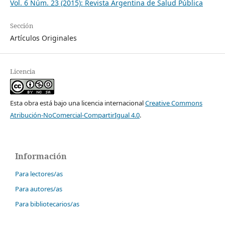
Vol. 6 Núm. 23 (2015): Revista Argentina de Salud Pública
Sección
Artículos Originales
Licencia
Esta obra está bajo una licencia internacional
Creative Commons
Atribución-NoComercial-CompartirIgual 4.0
.
Información
Para lectores/as
Para autores/as
Para bibliotecarios/as