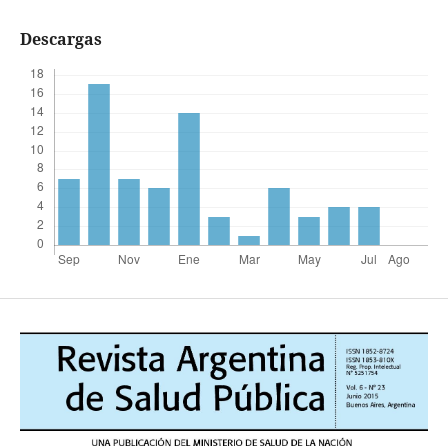
Descargas