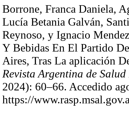
Borrone, Franca Daniela, A
Lucía Betania Galván, Sant
Reynoso, y Ignacio Mendez
Y Bebidas En El Partido De
Aires, Tras La aplicación 
Revista Argentina de Salud
2024): 60–66. Accedido ago
https://www.rasp.msal.gov.a