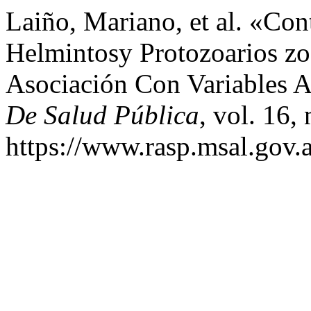
Laiño, Mariano, et al. «Co
Helmintosy Protozoarios zo
Asociación Con Variables 
De Salud Pública
, vol. 16,
https://www.rasp.msal.gov.a