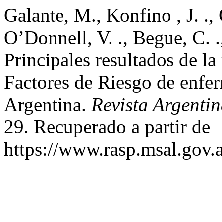
Galante, M., Konfino , J. .,
O’Donnell, V. ., Begue, C. 
Principales resultados de la
Factores de Riesgo de enfe
Argentina.
Revista Argenti
29. Recuperado a partir de
https://www.rasp.msal.gov.a