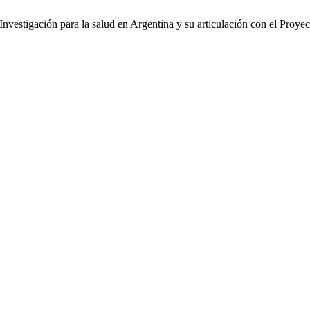
Investigación para la salud en Argentina y su articulación con el Proy