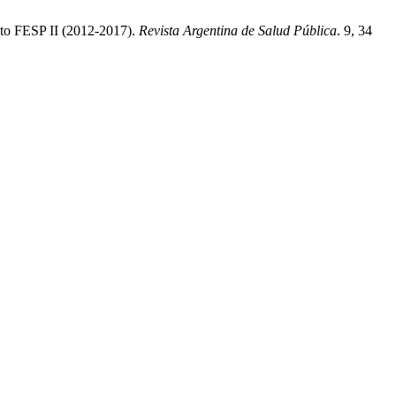
ecto FESP II (2012-2017).
Revista Argentina de Salud Pública
. 9, 34