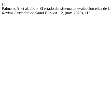
[1]
Palmero, A. et al. 2020. El estado del sistema de evaluación ética de
Revista Argentina de Salud Pública
. 12, (nov. 2020), e13.