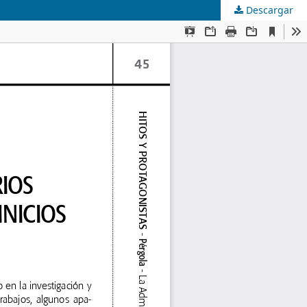
Descargar